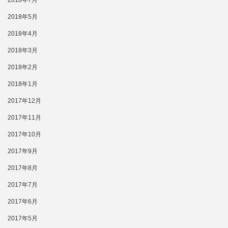
2018年5月
2018年4月
2018年3月
2018年2月
2018年1月
2017年12月
2017年11月
2017年10月
2017年9月
2017年8月
2017年7月
2017年6月
2017年5月