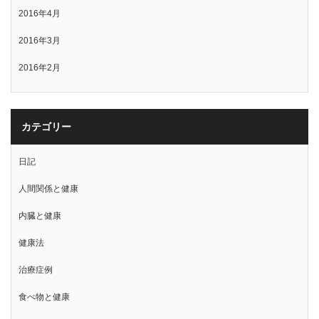
2016年4月
2016年3月
2016年2月
カテゴリー
日記
人間関係と健康
内臓と健康
健康法
治療症例
食べ物と健康