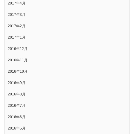
2017年4月
2017年3月
2017年2月
2017年1月
2016年12月
2016年11月
2016年10月
2016年9月
2016年8月
2016年7月
2016年6月
2016年5月