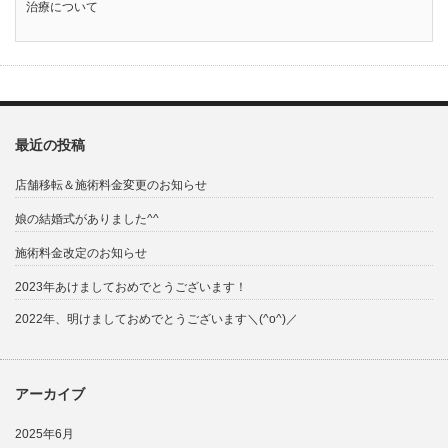
治療について
最近の投稿
店舗移転＆施術料金変更のお知らせ
娘の結婚式がありました^^
施術料金改定のお知らせ
2023年あけましておめでとうございます！
2022年、明けましておめでとうございます＼(^o^)／
アーカイブ
2025年6月