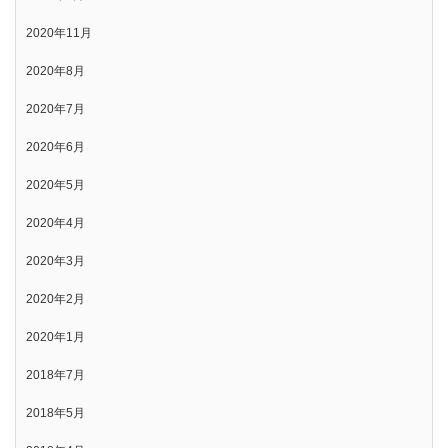
2020年11月
2020年8月
2020年7月
2020年6月
2020年5月
2020年4月
2020年3月
2020年2月
2020年1月
2018年7月
2018年5月