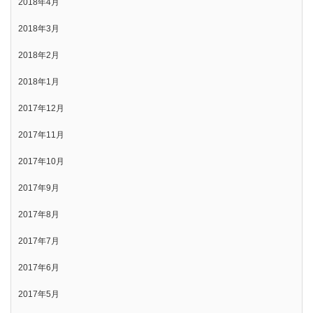
2018年4月
2018年3月
2018年2月
2018年1月
2017年12月
2017年11月
2017年10月
2017年9月
2017年8月
2017年7月
2017年6月
2017年5月