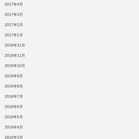
2017年4月
2017年3月
2017年2月
2017年1月
2016年12月
2016年11月
2016年10月
2016年9月
2016年8月
2016年7月
2016年6月
2016年5月
2016年4月
2016年3月