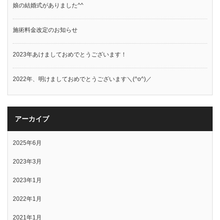
娘の結婚式がありました^^
施術料金改定のお知らせ
2023年あけましておめでとうございます！
2022年、明けましておめでとうございます＼(^o^)／
アーカイブ
2025年6月
2023年3月
2023年1月
2022年1月
2021年1月