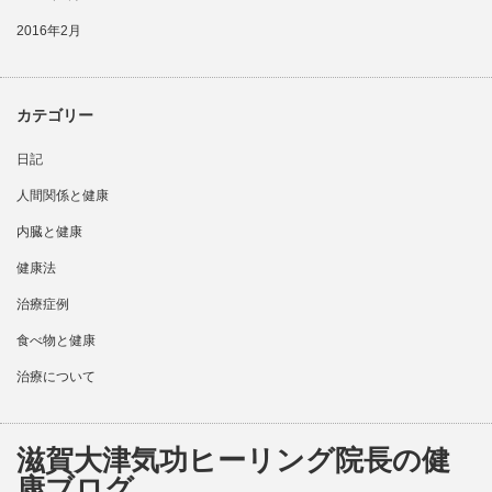
2016年2月
カテゴリー
日記
人間関係と健康
内臓と健康
健康法
治療症例
食べ物と健康
治療について
滋賀大津気功ヒーリング院長の健
康ブログ