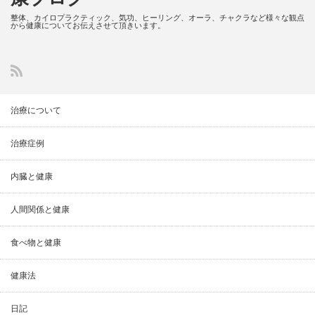
整体、カイロプラクティック、気功、ヒーリング、オーラ、チャクラなど様々な観点
から健康についてお伝えさせて頂きいます。
治療について
治療症例
内臓と健康
人間関係と健康
食べ物と健康
健康法
日記