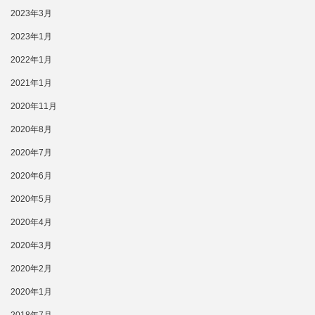
2023年3月
2023年1月
2022年1月
2021年1月
2020年11月
2020年8月
2020年7月
2020年6月
2020年5月
2020年4月
2020年3月
2020年2月
2020年1月
2018年7月