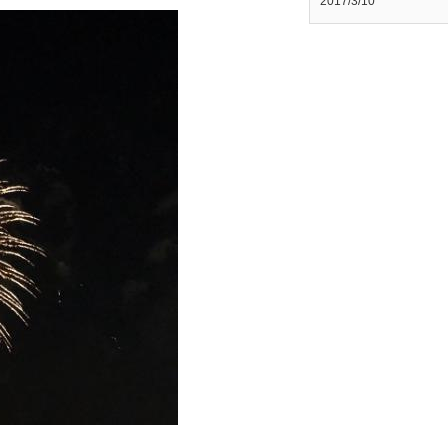
2017/3/10