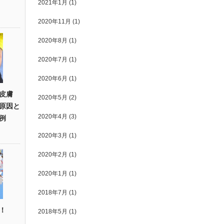
2021年1月
(1)
2020年11月
(1)
2020年8月
(1)
2020年7月
(1)
2020年6月
(1)
皮膚
2020年5月
(2)
原因と
2020年4月
(3)
例
2020年3月
(1)
2020年2月
(1)
2020年1月
(1)
2018年7月
(1)
！
2018年5月
(1)