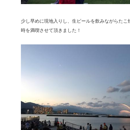
少し早めに現地入りし、生ビールを飲みながらたこ
時を満喫させて頂きました！