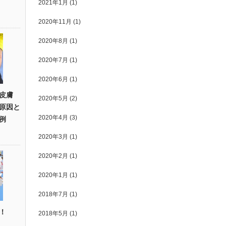
2021年1月
(1)
2020年11月
(1)
2020年8月
(1)
2020年7月
(1)
2020年6月
(1)
皮膚
2020年5月
(2)
原因と
2020年4月
(3)
例
2020年3月
(1)
2020年2月
(1)
2020年1月
(1)
2018年7月
(1)
！
2018年5月
(1)