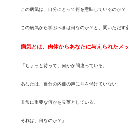
この病気は、自分にとって何を意味しているのか？
この病気から学ぶべきは何なのか？と、問いただす
病気とは、肉体からあなたに与えられたメ
「ちょっと待って、何かが間違っている。
あなたは、自分の内側の声に耳を傾けていない。
非常に重要な何かを見落としている。
それは、何なのか？」