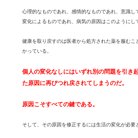
心理的なものであれ、感情的なものであれ、意識し
変化によるものであれ、病気の原因はこのようにし
健康を取り戻すのは医者から処方された薬を服むこ
かっている。
個人の変化なしにはいずれ別の問題を引き
た原因に再びつれ戻されてしまうのだ。
原因こそすべての鍵である。
そして、その原因を修正するには生活の変化が必要