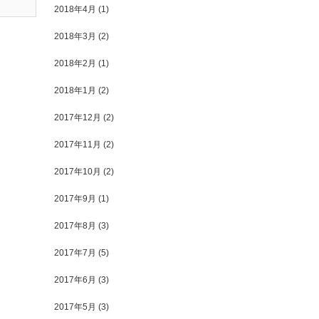
2018年4月
(1)
2018年3月
(2)
2018年2月
(1)
2018年1月
(2)
2017年12月
(2)
2017年11月
(2)
2017年10月
(2)
2017年9月
(1)
2017年8月
(3)
2017年7月
(5)
2017年6月
(3)
2017年5月
(3)