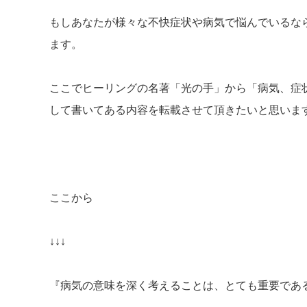
もしあなたが様々な不快症状や病気で悩んでいるな
ます。
ここでヒーリングの名著「光の手」から「病気、症
して書いてある内容を転載させて頂きたいと思いま
ここから
↓↓↓
『病気の意味を深く考えることは、とても重要であ