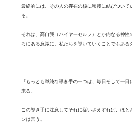
最終的には、その人の存在の核に密接に結びついて
る。
それは、高自我（ハイヤーセルフ）とか内なる神性
ろにある意識に、私たちを導いていくことでもある
『もっとも単純な導き手の一つは、毎日そして一日
来る。
この導き手に注意してそれに従いさえすれば、ほと
ンは言う。