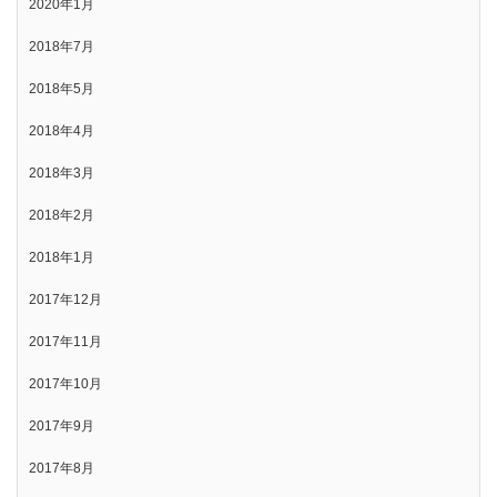
2020年1月
2018年7月
2018年5月
2018年4月
2018年3月
2018年2月
2018年1月
2017年12月
2017年11月
2017年10月
2017年9月
2017年8月