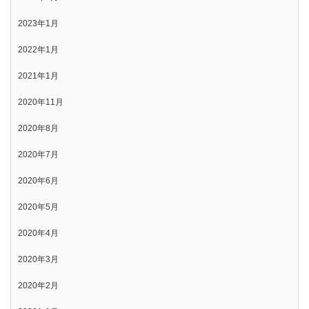
2023年1月
2022年1月
2021年1月
2020年11月
2020年8月
2020年7月
2020年6月
2020年5月
2020年4月
2020年3月
2020年2月