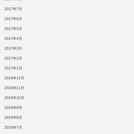
2017年7月
2017年6月
2017年5月
2017年4月
2017年3月
2017年2月
2017年1月
2016年12月
2016年11月
2016年10月
2016年9月
2016年8月
2016年7月