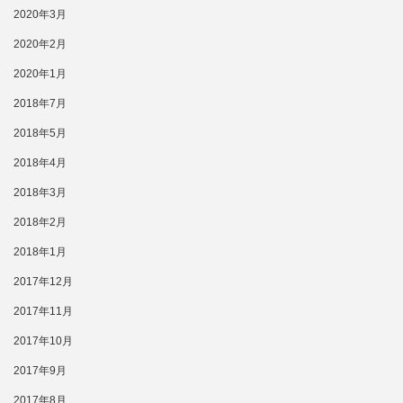
2020年3月
2020年2月
2020年1月
2018年7月
2018年5月
2018年4月
2018年3月
2018年2月
2018年1月
2017年12月
2017年11月
2017年10月
2017年9月
2017年8月