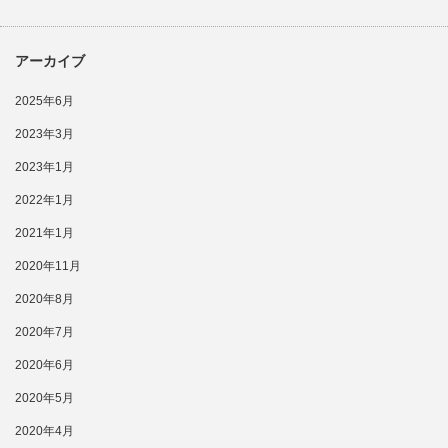
アーカイブ
2025年6月
2023年3月
2023年1月
2022年1月
2021年1月
2020年11月
2020年8月
2020年7月
2020年6月
2020年5月
2020年4月