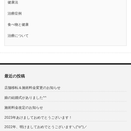
健康法
治療症例
食べ物と健康
治療について
最近の投稿
店舗移転＆施術料金変更のお知らせ
娘の結婚式がありました^^
施術料金改定のお知らせ
2023年あけましておめでとうございます！
2022年、明けましておめでとうございます＼(^o^)／