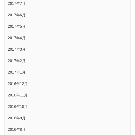
2017年7月
2017年6月
2017年5月
2017年4月
2017年3月
2017年2月
2017年1月
2016年12月
2016年11月
2016年10月
2016年9月
2016年8月