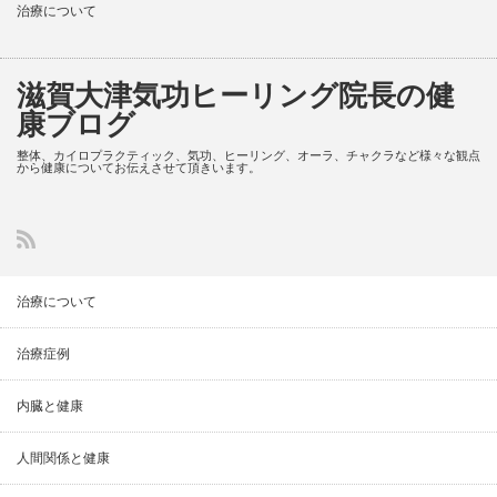
治療について
滋賀大津気功ヒーリング院長の健
康ブログ
整体、カイロプラクティック、気功、ヒーリング、オーラ、チャクラなど様々な観点
から健康についてお伝えさせて頂きいます。
治療について
治療症例
内臓と健康
人間関係と健康