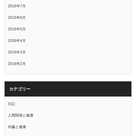
2016年7月
2016年6月
2016年5月
2016年4月
2016年3月
2016年2月
カテゴリー
日記
人間関係と健康
内臓と健康