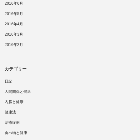
2016年6月
2016年5月
2016年4月
2016年3月
2016年2月
カテゴリー
日記
人間関係と健康
内臓と健康
健康法
治療症例
食べ物と健康