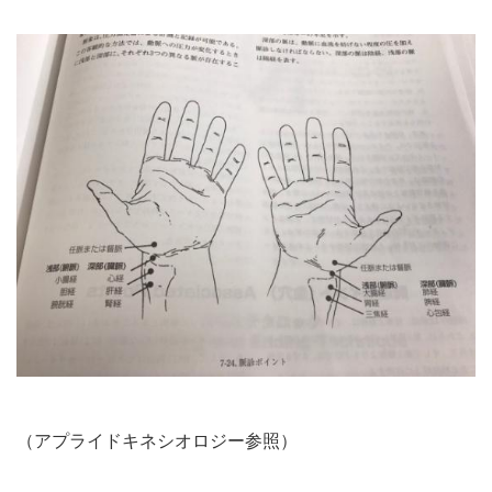
（アプライドキネシオロジー参照）