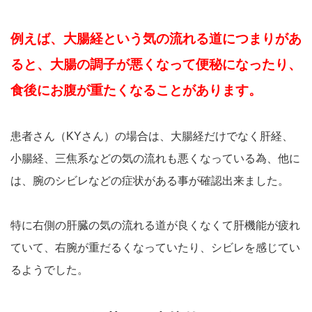
例えば、大腸経という気の流れる道につまりがあ
ると、大腸の調子が悪くなって便秘になったり、
食後にお腹が重たくなることがあります。
患者さん（KYさん）の場合は、大腸経だけでなく肝経、
小腸経、三焦系などの気の流れも悪くなっている為、他に
は、腕のシビレなどの症状がある事が確認出来ました。
特に右側の肝臓の気の流れる道が良くなくて肝機能が疲れ
ていて、右腕が重だるくなっていたり、シビレを感じてい
るようでした。