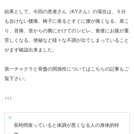
結果として、今回の患者さん（KYさん）の場合は、５分
も歩けない腰痛、椅子に座るとすぐに腰が痛くなる、肩こ
り、首痛、首からの腕にかけてのシビレ、食後にお腹が重
苦しくなる、便秘など様々な不調が出てしまっていること
がまず確認出来ました。
第一チャクラと骨盤の関係性についてはこちらの記事もご
覧下さい。
↓↓↓
長時間座っていると体調が悪くなる人の身体的特