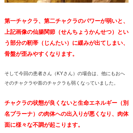
第一チャクラ、第二チャクラのパワーが弱いと、
上記画像の仙腸関節（せんちょうかんせつ）とい
う部分の靭帯（じんたい）に緩みが出てしまい、
骨盤が歪みやすくなります。
そして今回の患者さん（KYさん）の場合は、他にもおへ
そのチャクラや首のチャクラも弱くなっていました。
チャクラの状態が良くないと生命エネルギー（別
名プラーナ）の肉体への出入りが悪くなり、肉体
面に様々な不調が起こります。