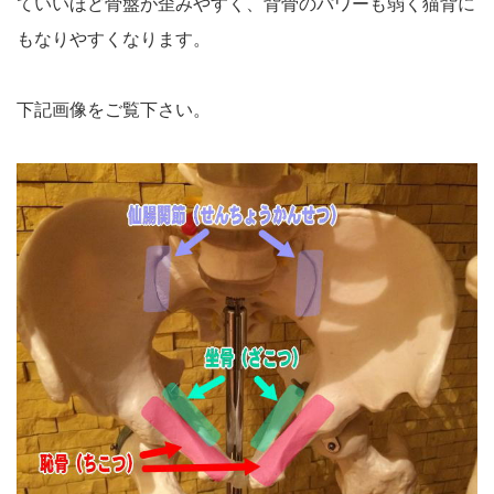
ていいほど骨盤が歪みやすく、背骨のパワーも弱く猫背に
もなりやすくなります。
下記画像をご覧下さい。