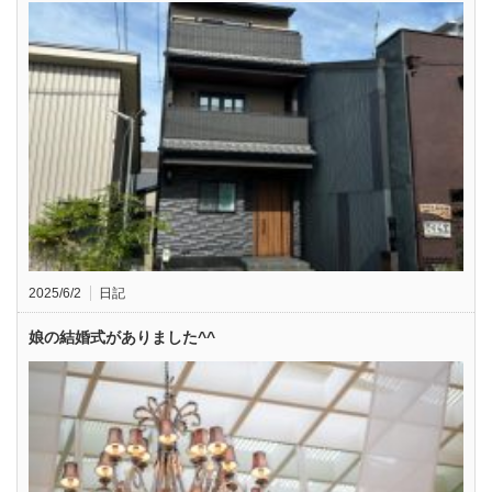
2025/6/2
日記
娘の結婚式がありました^^