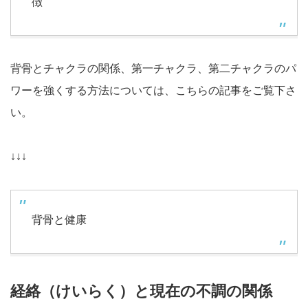
徴
背骨とチャクラの関係、第一チャクラ、第二チャクラのパ
ワーを強くする方法については、こちらの記事をご覧下さ
い。
↓↓↓
背骨と健康
経絡（けいらく）と現在の不調の関係