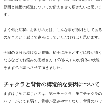
原因と施術の経過についてお伝えさせて頂きたいと思いま
す。
よく似た症状にお困りの方は、こんな事が原因としてある
のか？という感じで参考にしていただければと思います。
今回の５分も歩けない腰痛、椅子に座るとすぐに腰が痛く
なるなどでお悩みの患者さん（KYさん）のお身体の状態
をまず色々調べさせて頂きました。
チャクラと背骨の構造的な要因について
まずはじめに感じたのは、第一チャクラ、第二チャクラの
パワーがとても弱く、骨盤が歪みやすくなり、背骨のパワ