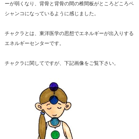
ーが弱くなり、背骨と背骨の間の椎間板がところどころペ
シャンコになっているように感じました。
チャクラとは、東洋医学の思想でエネルギーが出入りする
エネルギーセンターです。
チャクラに関してですが、下記画像をご覧下さい。