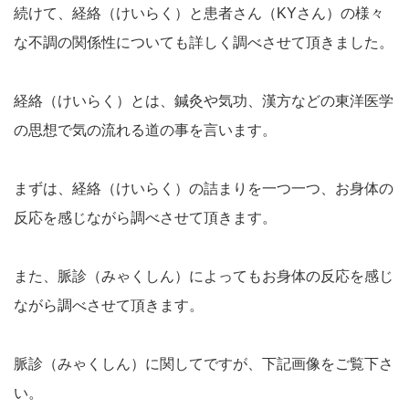
続けて、経絡（けいらく）と患者さん（KYさん）の様々
な不調の関係性についても詳しく調べさせて頂きました。
経絡（けいらく）とは、鍼灸や気功、漢方などの東洋医学
の思想で気の流れる道の事を言います。
まずは、経絡（けいらく）の詰まりを一つ一つ、お身体の
反応を感じながら調べさせて頂きます。
また、脈診（みゃくしん）によってもお身体の反応を感じ
ながら調べさせて頂きます。
脈診（みゃくしん）に関してですが、下記画像をご覧下さ
い。