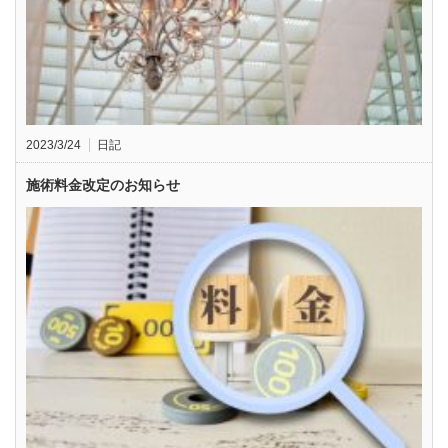
2023/3/24
日記
施術料金改定のお知らせ