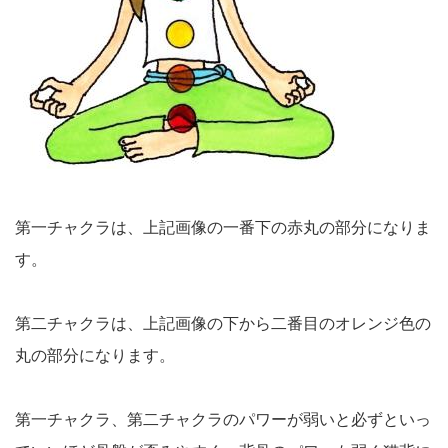
第一チャクラは、上記画像の一番下の赤丸の部分になりま
す。
第二チャクラは、上記画像の下から二番目のオレンジ色の
丸の部分になります。
第一チャクラ、第二チャクラのパワーが弱いと必ずといっ