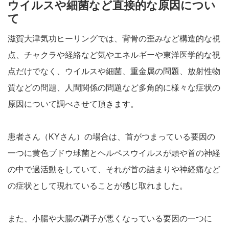
ウイルスや細菌など直接的な原因につい
て
滋賀大津気功ヒーリングでは、背骨の歪みなど構造的な視
点、チャクラや経絡など気やエネルギーや東洋医学的な視
点だけでなく、ウイルスや細菌、重金属の問題、放射性物
質などの問題、人間関係の問題など多角的に様々な症状の
原因について調べさせて頂きます。
患者さん（KYさん）の場合は、首がつまっている要因の
一つに黄色ブドウ球菌とヘルペスウイルスが頭や首の神経
の中で過活動をしていて、それが首の詰まりや神経痛など
の症状として現れていることが感じ取れました。
また、小腸や大腸の調子が悪くなっている要因の一つに