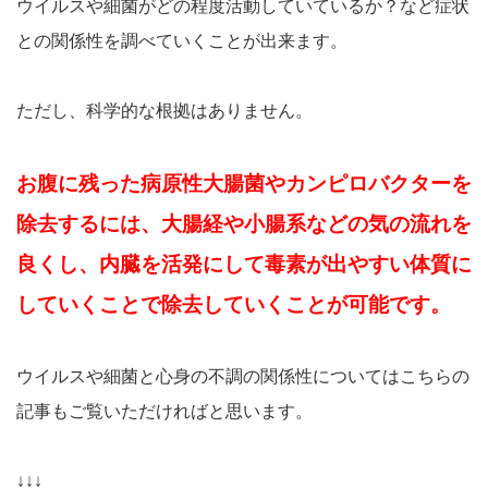
ウイルスや細菌がどの程度活動していているか？など症状
との関係性を調べていくことが出来ます。
ただし、科学的な根拠はありません。
お腹に残った病原性大腸菌やカンピロバクターを
除去するには、大腸経や小腸系などの気の流れを
良くし、内臓を活発にして毒素が出やすい体質に
していくことで除去していくことが可能です。
ウイルスや細菌と心身の不調の関係性についてはこちらの
記事もご覧いただければと思います。
↓↓↓