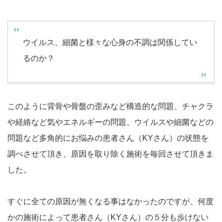
ウイルス、細菌と様々な心身の不調は関係してい
るのか？
このように背骨や骨盤の歪みなど構造的な問題、チャクラ
や経絡など気やエネルギーの問題、ウイルスや細菌などの
問題など多角的にお悩みの患者さん（KYさん）の状態を
調べさせて頂き、原因を取り除く施術を毎回させて頂きま
した。
すぐに全ての原因が無くなる事はなかったのですが、何度
かの施術によって患者さん（KYさん）の５分も歩けない