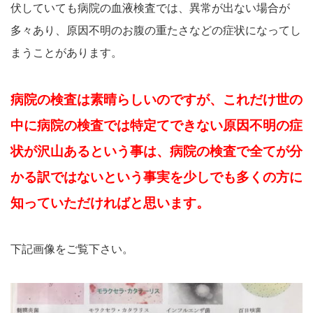
伏していても病院の血液検査では、異常が出ない場合が
多々あり、原因不明のお腹の重たさなどの症状になってし
まうことがあります。
病院の検査は素晴らしいのですが、これだけ世の
中に病院の検査では特定てできない原因不明の症
状が沢山あるという事は、病院の検査で全てが分
かる訳ではないという事実を少しでも多くの方に
知っていただければと思います。
下記画像をご覧下さい。