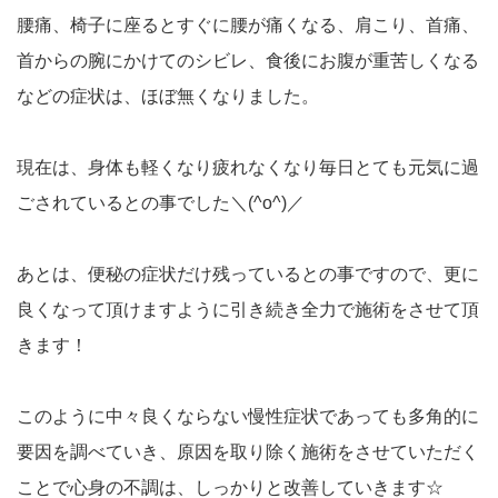
腰痛、椅子に座るとすぐに腰が痛くなる、肩こり、首痛、
首からの腕にかけてのシビレ、食後にお腹が重苦しくなる
などの症状は、ほぼ無くなりました。
現在は、身体も軽くなり疲れなくなり毎日とても元気に過
ごされているとの事でした＼(^o^)／
あとは、便秘の症状だけ残っているとの事ですので、更に
良くなって頂けますように引き続き全力で施術をさせて頂
きます！
このように中々良くならない慢性症状であっても多角的に
要因を調べていき、原因を取り除く施術をさせていただく
ことで心身の不調は、しっかりと改善していきます☆