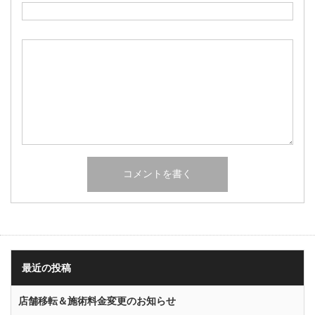
最近の投稿
店舗移転＆施術料金変更のお知らせ