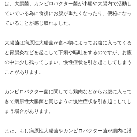
は、大腸菌、カンピロバクター菌が小腸や大腸内で活動し
ていている為に食後にお腹が重たくなったり、便秘になっ
ていることが感じ取れました。
大腸菌は病原性大腸菌が食べ物によってお腹に入ってくる
と胃腸炎などを起こして下痢や嘔吐をするのですが、お腹
の中に少し残ってしまい、慢性症状を引き起こしてしまう
ことがあります。
カンピロバクター菌に関しても鶏肉などからお腹に入って
きて病原性大腸菌と同じように慢性症状を引き起こしてし
まう場合があります。
また、もし病原性大腸菌やカンピロバクター菌が腸内に潜