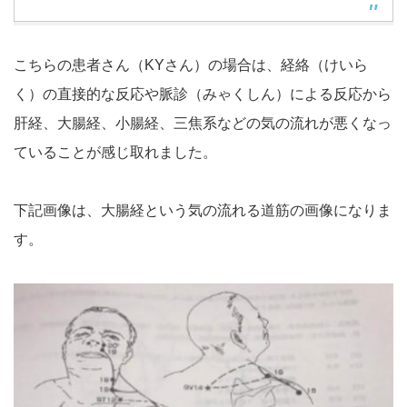
こちらの患者さん（KYさん）の場合は、経絡（けいら
く）の直接的な反応や脈診（みゃくしん）による反応から
肝経、大腸経、小腸経、三焦系などの気の流れが悪くなっ
ていることが感じ取れました。
下記画像は、大腸経という気の流れる道筋の画像になりま
す。