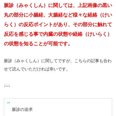
脈診（みゃくしん）に関しては、上記画像の黒い
丸の部分に小腸経、大腸経など様々な経絡（けい
らく）の反応ポイントがあり、その部分に触れて
反応を感じる事で内臓の状態や経絡（けいらく）
の状態を知ることが可能です。
脈診（みゃくしん）に関してですが、こちらの記事も合わ
せて読んでいただければ幸いです。
↓↓↓
脈診の追求