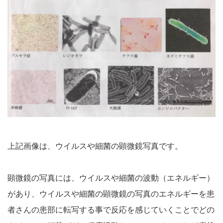
上記画像は、ウイルスや細菌の顕微鏡写真です。
顕微鏡の写真には、ウイルスや細菌の波動（エネルギー）
があり、ウイルスや細菌の顕微鏡の写真のエネルギーを患
者さんの患部に転写する事で反応を感じていくことでどの