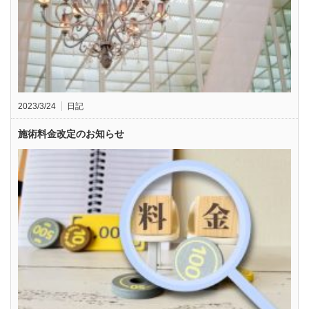
2023/3/24
日記
施術料金改定のお知らせ