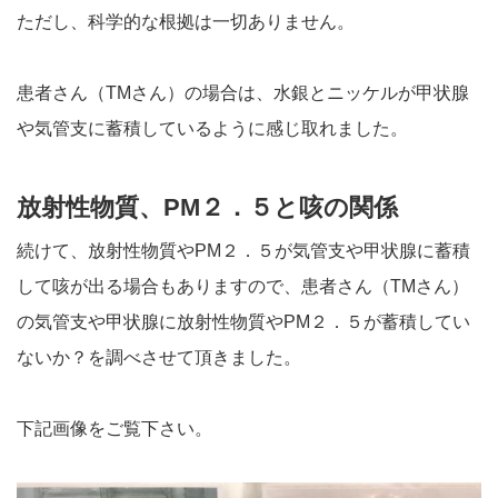
ただし、科学的な根拠は一切ありません。
患者さん（TMさん）の場合は、水銀とニッケルが甲状腺
や気管支に蓄積しているように感じ取れました。
放射性物質、PM２．５と咳の関係
続けて、放射性物質やPM２．５が気管支や甲状腺に蓄積
して咳が出る場合もありますので、患者さん（TMさん）
の気管支や甲状腺に放射性物質やPM２．５が蓄積してい
ないか？を調べさせて頂きました。
下記画像をご覧下さい。