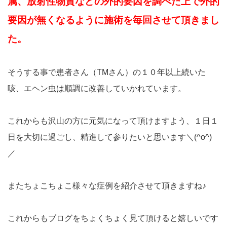
属、放射性物質などの外的要因を調べた上で外的
要因が無くなるように施術を毎回させて頂きまし
た。
そうする事で患者さん（TMさん）の１０年以上続いた
咳、エヘン虫は順調に改善していかれています。
これからも沢山の方に元気になって頂けますよう、１日１
日を大切に過ごし、精進して参りたいと思います＼(^o^)
／
またちょこちょこ様々な症例を紹介させて頂きますね♪
これからもブログをちょくちょく見て頂けると嬉しいです