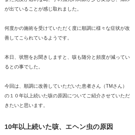
が出ていることが感じ取れました。
何度かの施術を受けていただく度に順調に様々な症状が改
善してこられているようです。
本日、状態をお聞きしますと、咳も随分と頻度が減ってい
るとの事でした。
今回は、順調に改善していただいた患者さん（TMさん）
の１０年以上続いた咳の原因についてご紹介させていただ
きたいと思います。
10年以上続いた咳、エヘン虫の原因