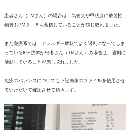
患者さん（TMさん）の場合は、気管支や甲状腺に放射性
物質もPM２．５も蓄積していることが感じ取れました。
また免疫系では、アレルギー症状でよく過剰になってしま
っているIGE抗体が患者さん（TMさん）の場合は、過剰に
活動していることが感じ取れました。
免疫のバランスについても下記画像のファイルを使用させ
ていただいて確認させて頂きます。