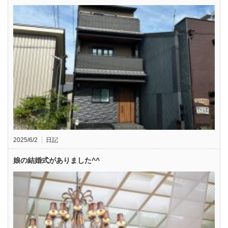
2025/6/2
日記
娘の結婚式がありました^^