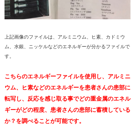
上記画像のファイルは、アルミニウム、ヒ素、カドミウ
ム、水銀、ニッケルなどのエネルギーが分かるファイルで
す。
こちらのエネルギーファイルを使用し、アルミニ
ウム、ヒ素などのエネルギーを患者さんの患部に
転写し、反応を感じ取る事でどの重金属のエネル
ギーがどの程度、患者さんの患部に蓄積している
か？を調べることが可能です。