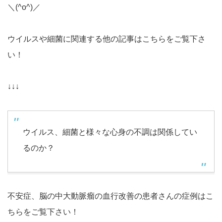
＼(^o^)／
ウイルスや細菌に関連する他の記事はこちらをご覧下さ
い！
↓↓↓
ウイルス、細菌と様々な心身の不調は関係してい
るのか？
不安症、脳の中大動脈瘤の血行改善の患者さんの症例はこ
ちらをご覧下さい！