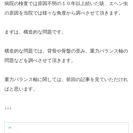
病院の検査では原因不明の１０年以上続いた咳、エヘン虫
の原因を当院では様々な角度から調べさせて頂きます。
まずは、構造的な問題です。
構造的な問題では、背骨や骨盤の歪み、重力バランス軸の
問題などを調べさせて頂きます。
重力バランス軸に関しては、前回の記事を見ていただけれ
ばと思います。
↓↓↓