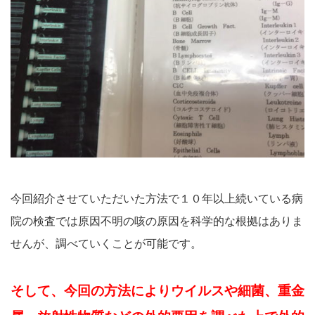
今回紹介させていただいた方法で１０年以上続いている病
院の検査では原因不明の咳の原因を科学的な根拠はありま
せんが、調べていくことが可能です。
そして、今回の方法によりウイルスや細菌、重金