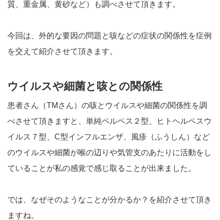
質、重金属、黄砂など）も調べさせて頂きます。
今回は、外的な要因の問題と咳などの症状の関係性を症例
を交えて紹介させて頂きます。
ウイルスや細菌と咳との関係性
患者さん（TMさん）の咳とウイルスや細菌の関係性を調
べさせて頂きますと、単純ペルペス２型、ヒトヘルペスウ
イルス７型、C型インフルエンザ、風疹（ふうしん）など
のウイルスや細菌が喉の辺りや気管支のあたりに活動をし
ていることが私の感覚で感じ取ることが出来ました。
では、なぜそのようなことが分かるか？を紹介させて頂き
ますね。