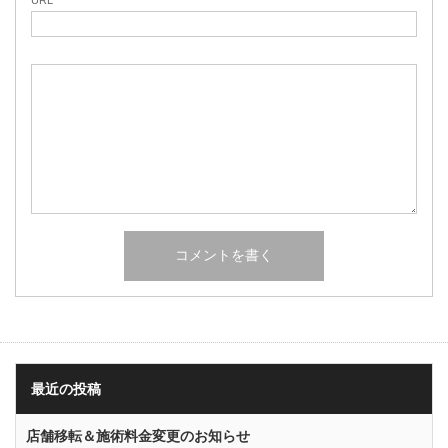
URL
最近の投稿
店舗移転＆施術料金変更のお知らせ