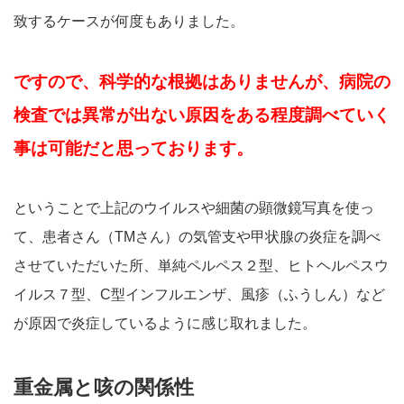
致するケースが何度もありました。
ですので、科学的な根拠はありませんが、病院の
検査では異常が出ない原因をある程度調べていく
事は可能だと思っております。
ということで上記のウイルスや細菌の顕微鏡写真を使っ
て、患者さん（TMさん）の気管支や甲状腺の炎症を調べ
させていただいた所、単純ペルペス２型、ヒトヘルペスウ
イルス７型、C型インフルエンザ、風疹（ふうしん）など
が原因で炎症しているように感じ取れました。
重金属と咳の関係性