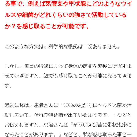
る事で、例えば気管支や甲状腺にどのようなウイ
ルスや細菌がどれくらいの強さで活動している
か？を感じ取ることが可能です。
このような方法は、科学的な根拠は一切ありません。
しかし、毎日の鍛錬によって身体の感覚を究極に研ぎすま
せていきますと、誰でも感じ取ることが可能になってきま
す。
過去に私は、患者さんに「〇〇のあたりにヘルペス菌が活
動していて、それで神経痛が出ているようです。」などと
お伝えしますと、患者さんは「そういえば昔に帯状疱疹に
なったことがあります。」などと、私が感じ取った事と一