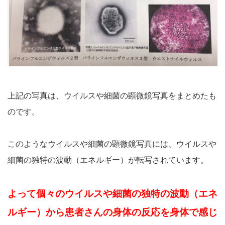
上記の写真は、ウイルスや細菌の顕微鏡写真をまとめたも
のです。
このようなウイルスや細菌の顕微鏡写真には、ウイルスや
細菌の独特の波動（エネルギー）が転写されています。
よって個々のウイルスや細菌の独特の波動（エネ
ルギー）から患者さんの身体の反応を身体で感じ