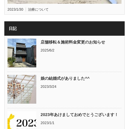
2023/1/30
治療について
日記
店舗移転＆施術料金変更のお知らせ
2025/6/2
娘の結婚式がありました^^
2023/3/24
2023年あけましておめでとうございます！
2023/1/1