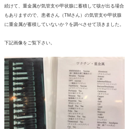
続けて、重金属が気管支や甲状腺に蓄積して咳が出る場合
もありますので、患者さん（TMさん）の気管支や甲状腺
に重金属が蓄積していないか？を調べさせて頂きました。
下記画像をご覧下さい。