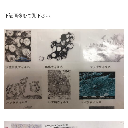
下記画像をご覧下さい。