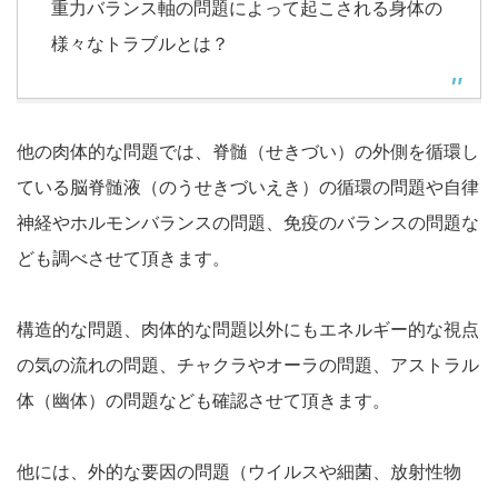
重力バランス軸の問題によって起こされる身体の
様々なトラブルとは？
他の肉体的な問題では、脊髄（せきづい）の外側を循環し
ている脳脊髄液（のうせきづいえき）の循環の問題や自律
神経やホルモンバランスの問題、免疫のバランスの問題な
ども調べさせて頂きます。
構造的な問題、肉体的な問題以外にもエネルギー的な視点
の気の流れの問題、チャクラやオーラの問題、アストラル
体（幽体）の問題なども確認させて頂きます。
他には、外的な要因の問題（ウイルスや細菌、放射性物