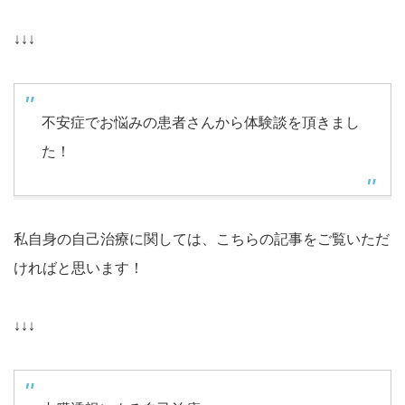
↓↓↓
不安症でお悩みの患者さんから体験談を頂きまし
た！
私自身の自己治療に関しては、こちらの記事をご覧いただ
ければと思います！
↓↓↓