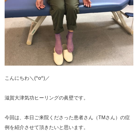
こんにちわ＼(^o^)／
滋賀大津気功ヒーリングの眞壁です。
今回は、本日ご来院くださった患者さん（TMさん）の症
例を紹介させて頂きたいと思います。