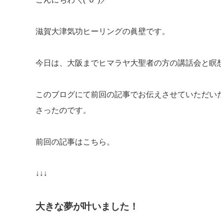
滋賀大津気功ヒーリングの眞壁です。
今日は、大阪までヒマラヤ大聖者の方の講話会と瞑
このブログにて前回の記事でお伝えさせていただい
さったのです。
前回の記事はこちら。
↓↓↓
大きな夢が叶いました！