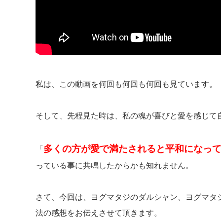
私は、この動画を何回も何回も何回も見ています。
そして、先程見た時は、私の魂が喜びと愛を感じて
多くの方が愛で満たされると平和になっ
「
っている事に共鳴したからかも知れません。
さて、今回は、ヨグマタジのダルシャン、ヨグマタ
法の感想をお伝えさせて頂きます。