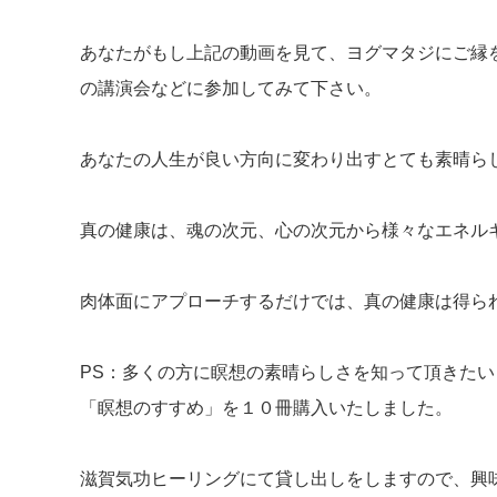
あなたがもし上記の動画を見て、ヨグマタジにご縁
の講演会などに参加してみて下さい。
あなたの人生が良い方向に変わり出すとても素晴ら
真の健康は、魂の次元、心の次元から様々なエネル
肉体面にアプローチするだけでは、真の健康は得ら
PS：多くの方に瞑想の素晴らしさを知って頂きた
「瞑想のすすめ」を１０冊購入いたしました。
滋賀気功ヒーリングにて貸し出しをしますので、興