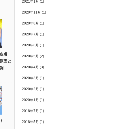
2021年1月
(1)
2020年11月
(1)
2020年8月
(1)
2020年7月
(1)
2020年6月
(1)
皮膚
2020年5月
(2)
原因と
2020年4月
(3)
例
2020年3月
(1)
2020年2月
(1)
2020年1月
(1)
2018年7月
(1)
！
2018年5月
(1)