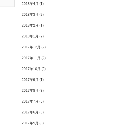
2018年4月
(1)
2018年3月
(2)
2018年2月
(1)
2018年1月
(2)
2017年12月
(2)
2017年11月
(2)
2017年10月
(2)
2017年9月
(1)
2017年8月
(3)
2017年7月
(5)
2017年6月
(3)
2017年5月
(3)