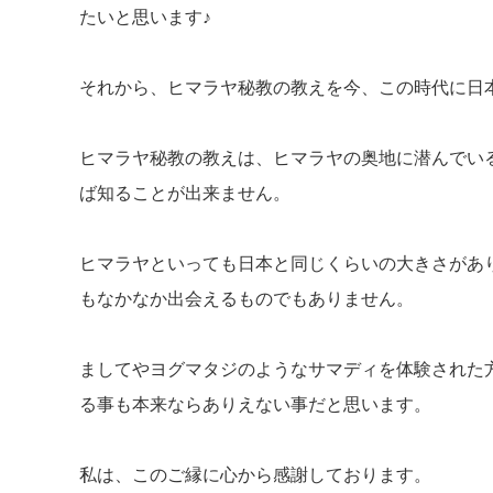
たいと思います♪
それから、ヒマラヤ秘教の教えを今、この時代に日
ヒマラヤ秘教の教えは、ヒマラヤの奥地に潜んでい
ば知ることが出来ません。
ヒマラヤといっても日本と同じくらいの大きさがあ
もなかなか出会えるものでもありません。
ましてやヨグマタジのようなサマディを体験された
る事も本来ならありえない事だと思います。
私は、このご縁に心から感謝しております。