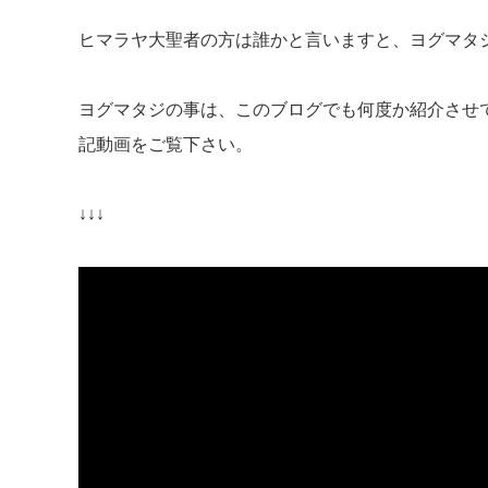
ヒマラヤ大聖者の方は誰かと言いますと、ヨグマタ
ヨグマタジの事は、このブログでも何度か紹介させ
記動画をご覧下さい。
↓↓↓