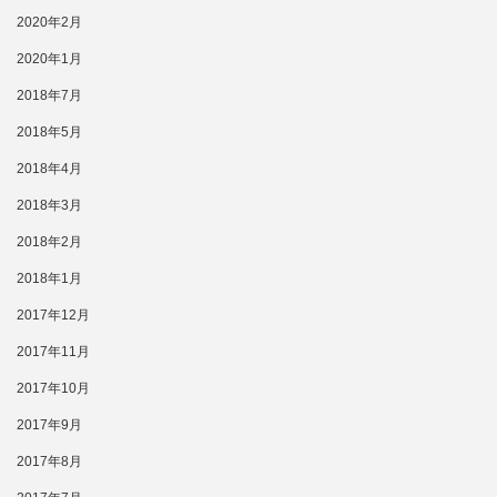
2020年2月
2020年1月
2018年7月
2018年5月
2018年4月
2018年3月
2018年2月
2018年1月
2017年12月
2017年11月
2017年10月
2017年9月
2017年8月