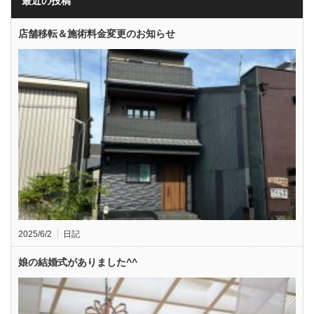
最近の投稿
店舗移転＆施術料金変更のお知らせ
2025/6/2
日記
娘の結婚式がありました^^