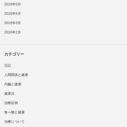
2016年5月
2016年4月
2016年3月
2016年2月
カテゴリー
日記
人間関係と健康
内臓と健康
健康法
治療症例
食べ物と健康
治療について