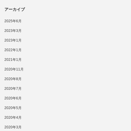
アーカイブ
2025年6月
2023年3月
2023年1月
2022年1月
2021年1月
2020年11月
2020年8月
2020年7月
2020年6月
2020年5月
2020年4月
2020年3月