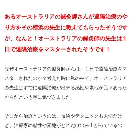
あるオーストラリアの鍼灸師さんが遠隔治療のや
り方をその横浜の先生に教えてもらったそうです
が、なんと！オーストラリアの鍼灸師の先生は１
日で遠隔治療をマスターされたそうです！
なぜオーストラリアの鍼灸師さんは、１日で遠隔治療をマ
スターされたのか？考えた時に私の中で、オーストラリア
の先生はすでに遠隔治療が出来る感性や素地が元々あった
からだという事に気づきました。
そこから治療というのは、技術やテクニックも大切だけ
ど、治療家の感性や素地がどれだけ出来上がっているの