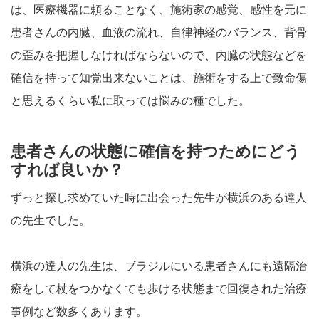
は、医療機器に頼ることなく、施術家の感覚、感性を元に
患者さんの内臓、血液の流れ、自律神経のバランス、背骨
の歪みを把握しなければならないので、内臓の状態などを
確信を持って知覚出来ないことは、施術をする上で致命傷
と思えるくらい私に取っては悩みの種でした。
患者さんの状態に確信を持つためにどう
すれば良いか？
ずっと探し求めていた時に出会った先生が横浜のある達人
の先生でした。
横浜の達人の先生は、ブラジルにいる患者さんにも遠隔治
療をして杖をつかなくても歩ける状態まで回復された治療
事例など数多くあります。