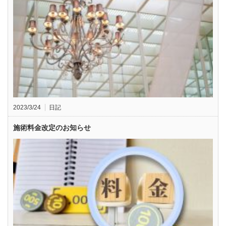
2023/3/24
日記
施術料金改定のお知らせ