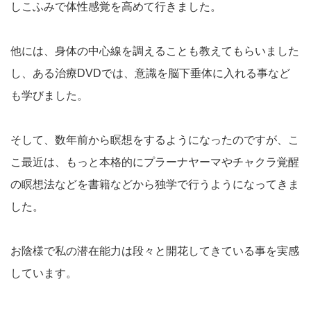
しこふみで体性感覚を高めて行きました。
他には、身体の中心線を調えることも教えてもらいました
し、ある治療DVDでは、意識を脳下垂体に入れる事など
も学びました。
そして、数年前から瞑想をするようになったのですが、こ
こ最近は、もっと本格的にプラーナヤーマやチャクラ覚醒
の瞑想法などを書籍などから独学で行うようになってきま
した。
お陰様で私の潜在能力は段々と開花してきている事を実感
しています。