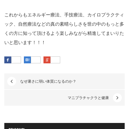
これからもエネルギー療法、手技療法、カイロプラクティ
ック、自然療法などの真の素晴らしさを世の中のもっと多
くの方に知って頂けるよう楽しみながら精進してまいりた
いと思います！！！
Facebook
はてなブックマーク
Google Plus
なぜ暑さに弱い体質になるのか？
マニプラチャクラと健康