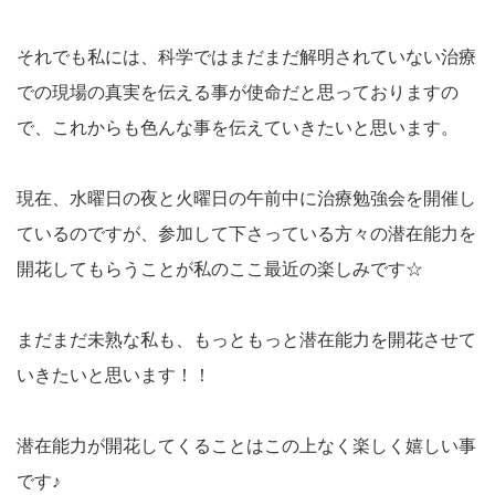
それでも私には、科学ではまだまだ解明されていない治療
での現場の真実を伝える事が使命だと思っておりますの
で、これからも色んな事を伝えていきたいと思います。
現在、水曜日の夜と火曜日の午前中に治療勉強会を開催し
ているのですが、参加して下さっている方々の潜在能力を
開花してもらうことが私のここ最近の楽しみです☆
まだまだ未熟な私も、もっともっと潜在能力を開花させて
いきたいと思います！！
潜在能力が開花してくることはこの上なく楽しく嬉しい事
です♪