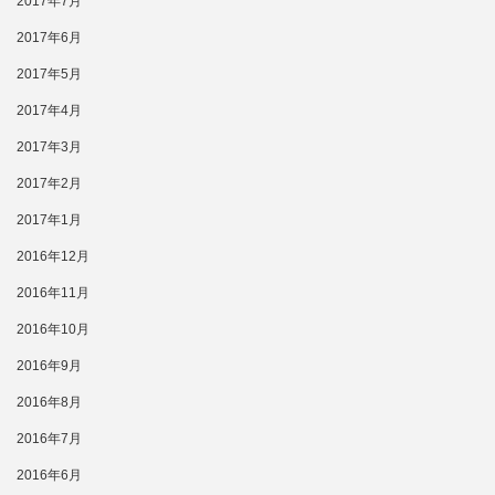
2017年7月
2017年6月
2017年5月
2017年4月
2017年3月
2017年2月
2017年1月
2016年12月
2016年11月
2016年10月
2016年9月
2016年8月
2016年7月
2016年6月