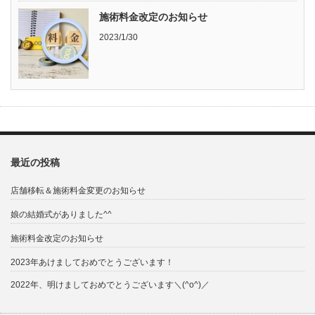
施術料金改定のお知らせ
2023/1/30
最近の投稿
店舗移転＆施術料金変更のお知らせ
娘の結婚式がありました^^
施術料金改定のお知らせ
2023年あけましておめでとうございます！
2022年、明けましておめでとうございます＼(^o^)／