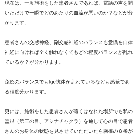
現在は、一度施術をした患者さんであれば、電話の声を聞
いただけで一瞬でどのあたりの血流が悪いのか？などが分
かります。
患者さんの交感神経、副交感神経のバランスも意識を自律
神経に向ければ全く触れなくてもどの程度バランスが乱れ
ているか？が分かります。
免疫のバランスでもIge抗体が乱れているなども感覚であ
る程度分かります。
更には、施術をした患者さんが遠くはなれた場所でも私の
霊眼（第三の目、アジナチャクラ）を通して心の目で患者
さんのお身体の状態を見させていただいたら胸椎の８番が