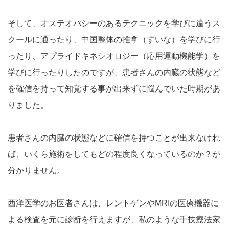
そして、オステオパシーのあるテクニックを学びに違うス
クールに通ったり、中国整体の推拿（すいな）を学びに行
ったり、アプライドキネシオロジー（応用運動機能学）を
学びに行ったりしたのですが、患者さんの内臓の状態など
を確信を持って知覚する事が出来ずに悩んでいた時期があ
りました。
患者さんの内臓の状態などに確信を持つことが出来なけれ
ば、いくら施術をしてもどの程度良くなっているのか？が
分かりません。
西洋医学のお医者さんは、レントゲンやMRIの医療機器に
よる検査を元に診断を行えますが、私のような手技療法家