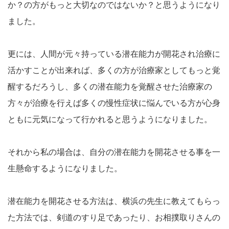
か？の方がもっと大切なのではないか？と思うようになり
ました。
更には、人間が元々持っている潜在能力が開花され治療に
活かすことが出来れば、多くの方が治療家としてもっと覚
醒するだろうし、多くの潜在能力を覚醒させた治療家の
方々が治療を行えば多くの慢性症状に悩んでいる方が心身
ともに元気になって行かれると思うようになりました。
それから私の場合は、自分の潜在能力を開花させる事を一
生懸命するようになりました。
潜在能力を開花させる方法は、横浜の先生に教えてもらっ
た方法では、剣道のすり足であったり、お相撲取りさんの