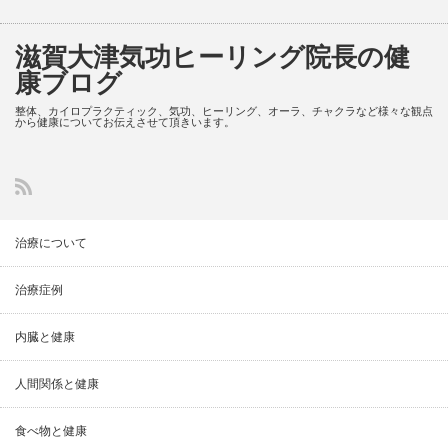
滋賀大津気功ヒーリング院長の健
康ブログ
整体、カイロプラクティック、気功、ヒーリング、オーラ、チャクラなど様々な観点
から健康についてお伝えさせて頂きいます。
治療について
治療症例
内臓と健康
人間関係と健康
食べ物と健康